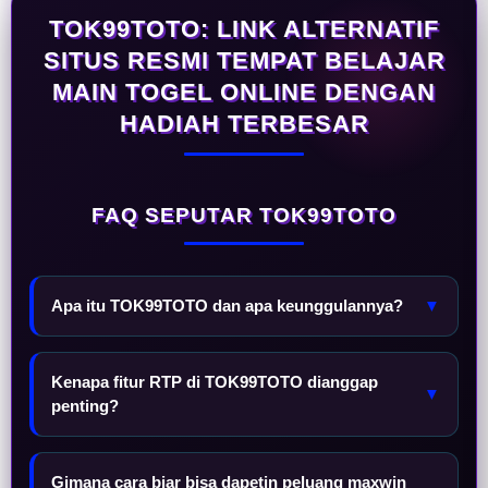
TOK99TOTO: LINK ALTERNATIF
SITUS RESMI TEMPAT BELAJAR
MAIN TOGEL ONLINE DENGAN
HADIAH TERBESAR
FAQ SEPUTAR TOK99TOTO
Apa itu TOK99TOTO dan apa keunggulannya?
▼
Kenapa fitur RTP di TOK99TOTO dianggap
▼
penting?
Gimana cara biar bisa dapetin peluang maxwin