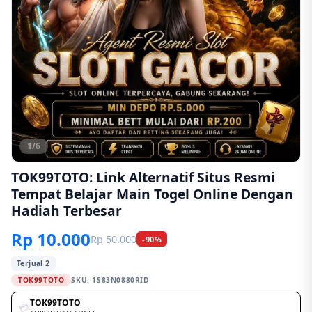
1/6
TOK99TOTO: Link Alternatif Situs Resmi
Tempat Belajar Main Togel Online Dengan
Hadiah Terbesar
Rp 10.000
Rp 50.000
-90%
Terjual 2
TOK99TOTO
SKU:
1S83N0880RID
TOK99TOTO
💳